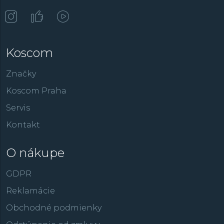
Koscom
Značky
Koscom Praha
Servis
Kontakt
O nákupe
GDPR
Reklamácie
Obchodné podmienky