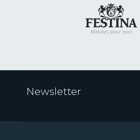
Newsletter