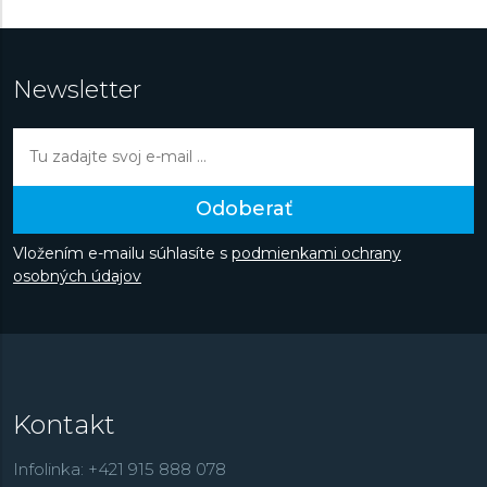
Newsletter
Odoberať
Vložením e-mailu súhlasíte s
podmienkami ochrany
osobných údajov
Kontakt
Infolinka: +421 915 888 078