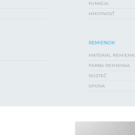
FUNKCIA
HMOTNOSŤ
REMIENOK
MATERIÁL REMIENK
FARBA REMIENKA
ROZTEČ
SPONA