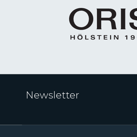
Newsletter