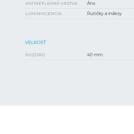
ANTIREFLEXNÁ VRSTVA
Áno
LUMINISCENCIA
Ručičky a indexy
VEĽKOSŤ
PUZDRO
40 mm