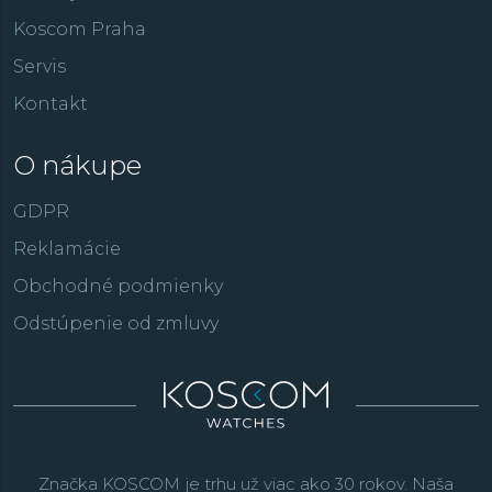
Koscom Praha
Servis
Kontakt
O nákupe
GDPR
Reklamácie
Obchodné podmienky
Odstúpenie od zmluvy
Značka KOSCOM je trhu už viac ako 30 rokov. Naša