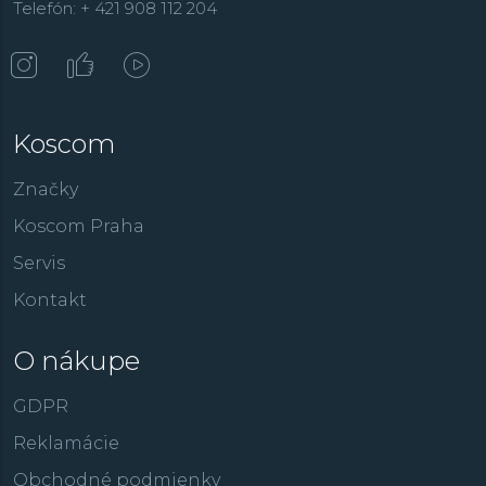
Telefón: + 421 908 112 204
Koscom
Značky
Koscom Praha
Servis
Kontakt
O nákupe
GDPR
Reklamácie
Obchodné podmienky