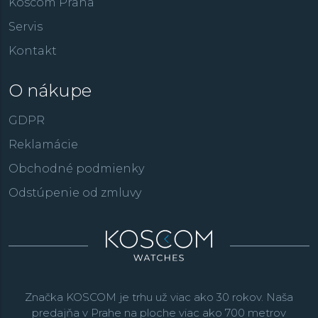
Koscom Praha
Servis
Kontakt
O nákupe
GDPR
Reklamácie
Obchodné podmienky
Odstúpenie od zmluvy
Značka KOSCOM je trhu už viac ako 30 rokov. Naša
predajňa v Prahe na ploche viac ako 700 metrov