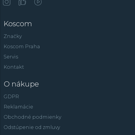
Koscom
Značky
Koscom Praha
Servis
Kontakt
O nákupe
GDPR
Reklamácie
Obchodné podmienky
Odstúpenie od zmluvy