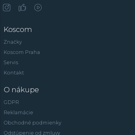
Koscom
Značky
Koscom Praha
Servis
Kontakt
O nákupe
GDPR
Reklamácie
Obchodné podmienky
Odstúpenie od zmluvy