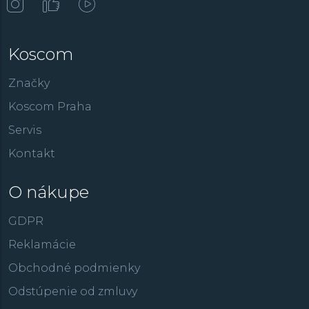
Koscom
Značky
Koscom Praha
Servis
Kontakt
O nákupe
GDPR
Reklamácie
Obchodné podmienky
Odstúpenie od zmluvy