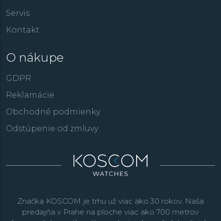
Servis
Kontakt
O nákupe
GDPR
Reklamácie
Obchodné podmienky
Odstúpenie od zmluvy
Značka KOSCOM je trhu už viac ako 30 rokov. Naša
predajňa v Prahe na ploche viac ako 700 metrov