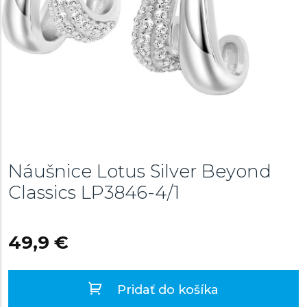
Náušnice Lotus Silver Beyond
Classics
LP3846-4/1
49,9 €
Pridať do košíka