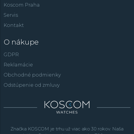
Koscom Praha
Servis
Kontakt
O nákupe
GDPR
Reklamácie
Obchodné podmienky
Odstúpenie od zmluvy
Značka KOSCOM je trhu už viac ako 30 rokov. Naša