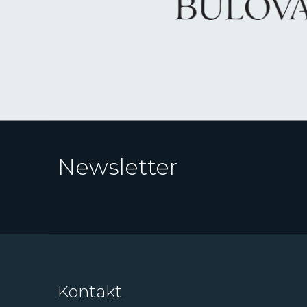
Newsletter
Kontakt