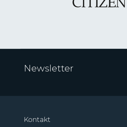
Newsletter
Kontakt