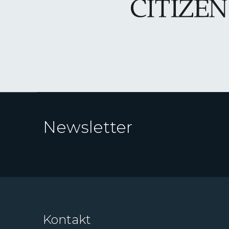
Newsletter
Kontakt