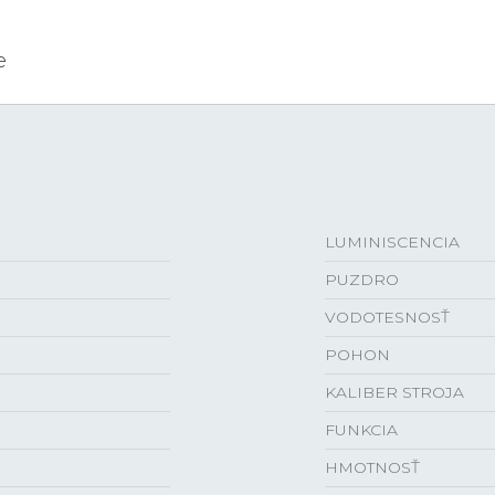
e
LUMINISCENCIA
PUZDRO
VODOTESNOSŤ
POHON
KALIBER STROJA
FUNKCIA
HMOTNOSŤ