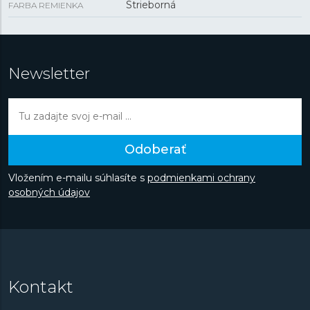
Strieborná
FARBA REMIENKA
Newsletter
Odoberať
Vložením e-mailu súhlasíte s
podmienkami ochrany
osobných údajov
Kontakt