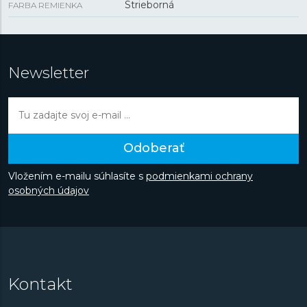
Strieborná
FARBA REMIENKA
Newsletter
Odoberať
Vložením e-mailu súhlasíte s
podmienkami ochrany
osobných údajov
Kontakt