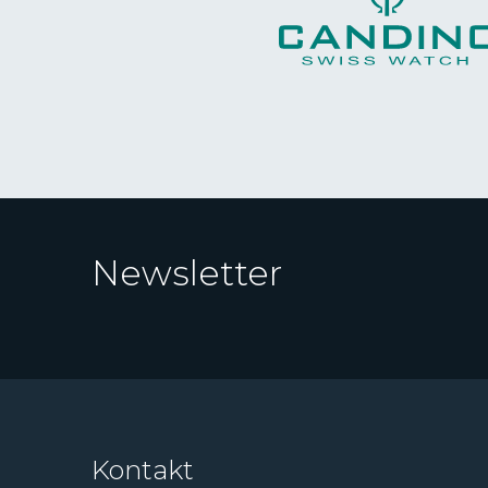
Newsletter
Kontakt