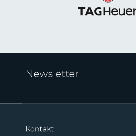
Newsletter
Kontakt