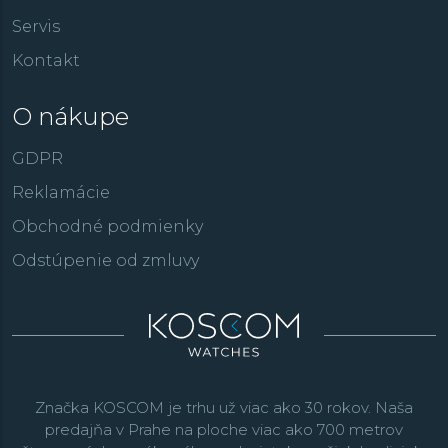
Servis
Kontakt
O nákupe
GDPR
Reklamácie
Obchodné podmienky
Odstúpenie od zmluvy
Značka KOSCOM je trhu už viac ako 30 rokov. Naša
predajňa v Prahe na ploche viac ako 700 metrov