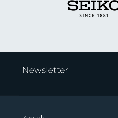
Newsletter
Kontakt