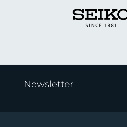
Newsletter