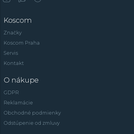
Koscom
Značky
Koscom Praha
Servis
Kontakt
O nákupe
GDPR
Reklamácie
Obchodné podmienky
Odstúpenie od zmluvy