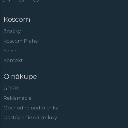
Koscom
Značky
Koscom Praha
Servis
Kontakt
O nákupe
GDPR
Reklamácie
Obchodné podmienky
Odstúpenie od zmluvy