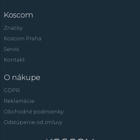
Koscom
Značky
Koscom Praha
Servis
Kontakt
O nákupe
GDPR
Reklamácie
Obchodné podmienky
Odstúpenie od zmluvy