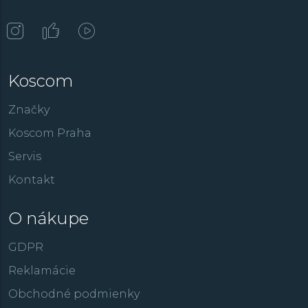
Koscom
Značky
Koscom Praha
Servis
Kontakt
O nákupe
GDPR
Reklamácie
Obchodné podmienky