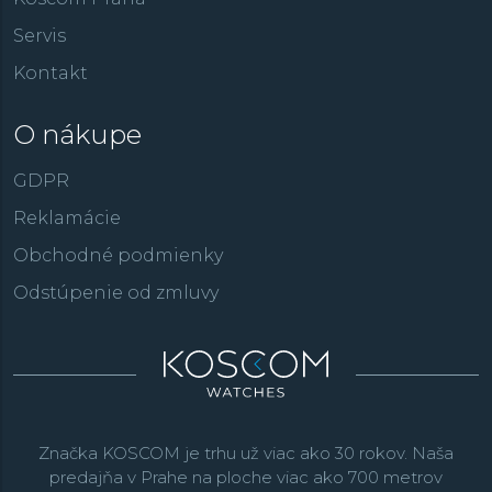
Servis
Kontakt
O nákupe
GDPR
Reklamácie
Obchodné podmienky
Odstúpenie od zmluvy
Značka KOSCOM je trhu už viac ako 30 rokov. Naša
predajňa v Prahe na ploche viac ako 700 metrov