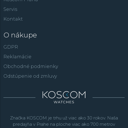
Servis
Kontakt
O nákupe
GDPR
Reklamácie
Obchodné podmienky
Odstúpenie od zmluvy
Značka KOSCOM je trhu už viac ako 30 rokov. Naša
predajňa v Prahe na ploche viac ako 700 metrov