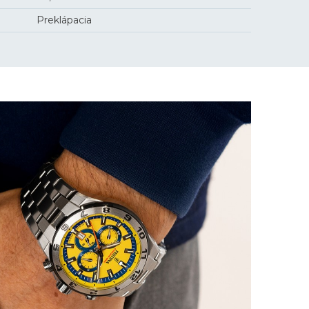
Preklápacia