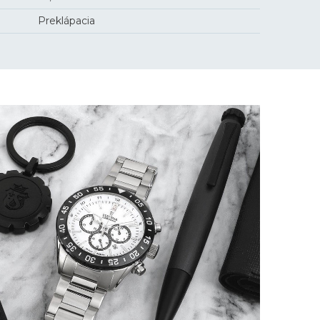
Preklápacia