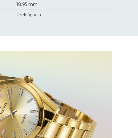
18,95 mm
Preklápacia