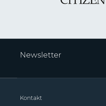
Newsletter
Kontakt