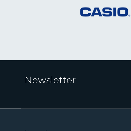
Newsletter