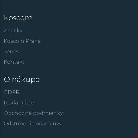
Koscom
Značky
Koscom Praha
Servis
Kontakt
O nákupe
GDPR
Reklamácie
Obchodné podmienky
Odstúpenie od zmluvy