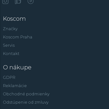
Koscom
Značky
Koscom Praha
Servis
Kontakt
O nákupe
GDPR
Reklamácie
Obchodné podmienky
Odstúpenie od zmluvy