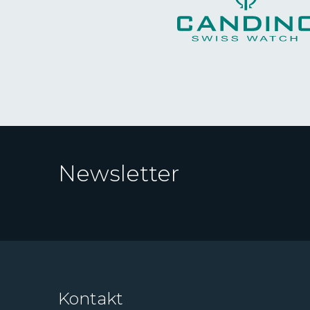
Newsletter
Kontakt