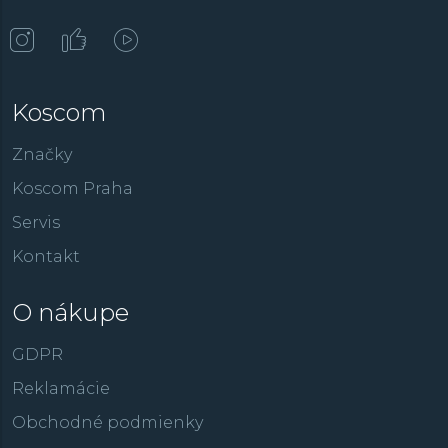
Koscom
Značky
Koscom Praha
Servis
Kontakt
O nákupe
GDPR
Reklamácie
Obchodné podmienky