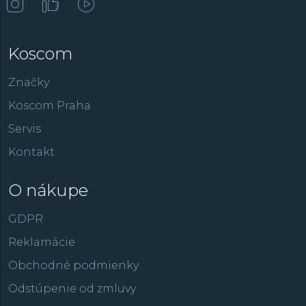
Koscom
Značky
Koscom Praha
Servis
Kontakt
O nákupe
GDPR
Reklamácie
Obchodné podmienky
Odstúpenie od zmluvy