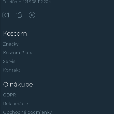
Telefón: + 421 908 112 204
Koscom
Značky
Koscom Praha
Servis
Kontakt
O nákupe
GDPR
Reklamácie
Obchodné podmienky