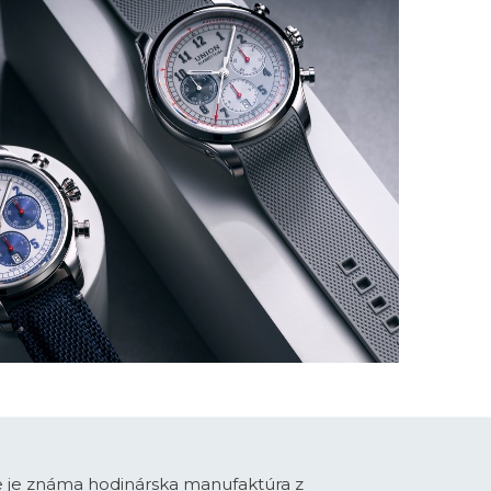
e je známa hodinárska manufaktúra z