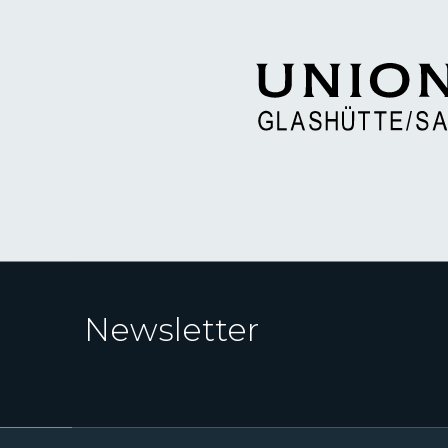
Newsletter