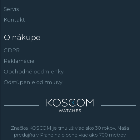
Servis
Kontakt
O nákupe
GDPR
Reklamácie
Obchodné podmienky
Odstúpenie od zmluvy
Značka KOSCOM je trhu už viac ako 30 rokov. Naša
predajňa v Prahe na ploche viac ako 700 metrov