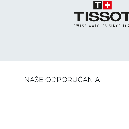
NAŠE ODPORÚČANIA