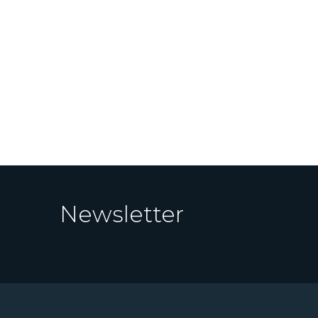
Newsletter