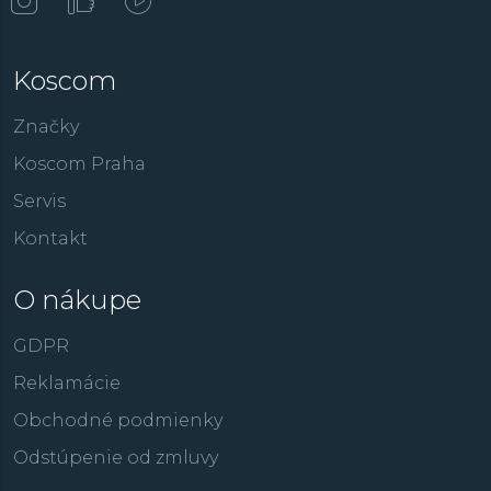
Koscom
Značky
Koscom Praha
Servis
Kontakt
O nákupe
GDPR
Reklamácie
Obchodné podmienky
Odstúpenie od zmluvy