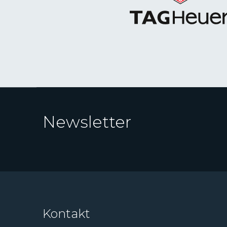
Newsletter
Kontakt