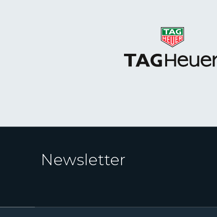
Newsletter