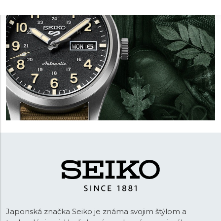
Japonská značka Seiko je známa svojim štýlom a