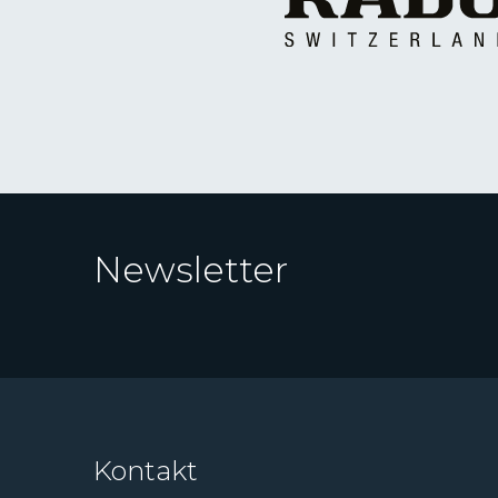
Newsletter
Kontakt