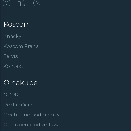
Koscom
Značky
Koscom Praha
Servis
Kontakt
O nákupe
GDPR
Reklamácie
Obchodné podmienky
Odstúpenie od zmluvy