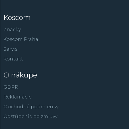
Koscom
Značky
Koscom Praha
Servis
Kontakt
O nákupe
GDPR
Reklamácie
Obchodné podmienky
Odstúpenie od zmluvy