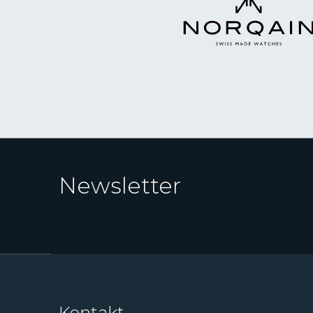
Newsletter
Kontakt